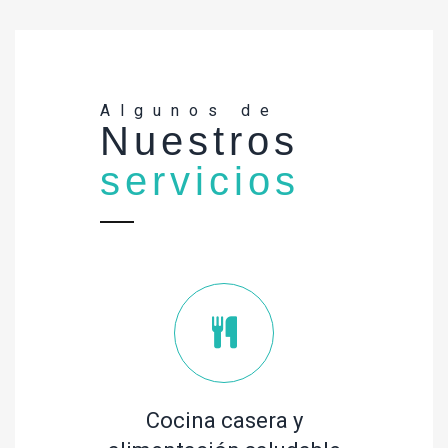
Algunos de
Nuestros
servicios
Cocina casera y