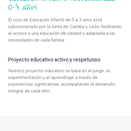
0-3 años
El ciclo de Educación Infantil de 0 a 3 años está
subvencionado por la Junta de Castilla y León, facilitando
el acceso a una educación de calidad y adaptada a las
necesidades de cada familia.
Proyecto educativo activo y respetuoso
Nuestro proyecto educativo se basa en el juego, la
experimentación y el aprendizaje a través de
experiencias significativas, acompañando el desarrollo
integral de cada niño.