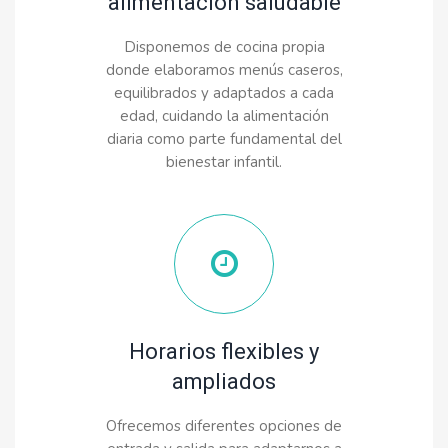
alimentación saludable
Disponemos de cocina propia
donde elaboramos menús caseros,
equilibrados y adaptados a cada
edad, cuidando la alimentación
diaria como parte fundamental del
bienestar infantil.
Horarios flexibles y
ampliados
Ofrecemos diferentes opciones de