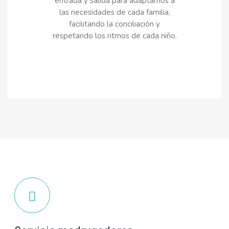
entrada y salida para adaptarnos a
las necesidades de cada familia,
facilitando la conciliación y
respetando los ritmos de cada niño.