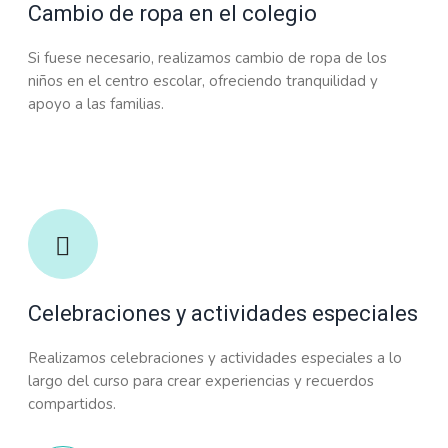
Cambio de ropa en el colegio
Si fuese necesario, realizamos cambio de ropa de los
niños en el centro escolar, ofreciendo tranquilidad y
apoyo a las familias.
Celebraciones y actividades especiales
Realizamos celebraciones y actividades especiales a lo
largo del curso para crear experiencias y recuerdos
compartidos.