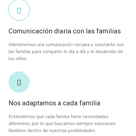
Comunicación diaria con las familias
Mantenemos una comunicación cercana y constante con
las familias para compartir el día a día y el desarrollo de
los niños.
Nos adaptamos a cada familia
Entendemos que cada familia tiene necesidades
diferentes, por lo que buscamos siempre soluciones
flexibles dentro de nuestras posibilidades.