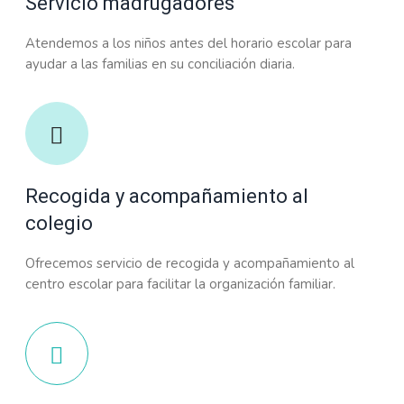
Servicio madrugadores
Atendemos a los niños antes del horario escolar para
ayudar a las familias en su conciliación diaria.
Recogida y acompañamiento al
colegio
Ofrecemos servicio de recogida y acompañamiento al
centro escolar para facilitar la organización familiar.