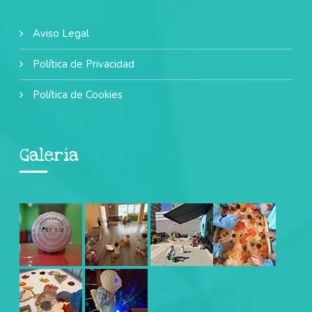
Aviso Legal
Política de Privacidad
Política de Cookies
Galería